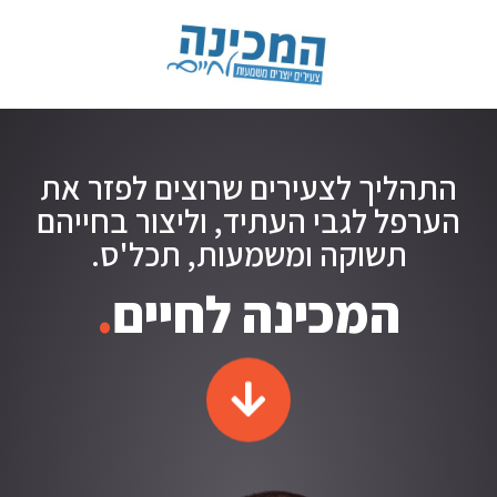
התהליך לצעירים שרוצים לפזר את
הערפל לגבי העתיד, וליצור בחייהם
תשוקה ומשמעות, תכל'ס.
המכינה לחיים
.