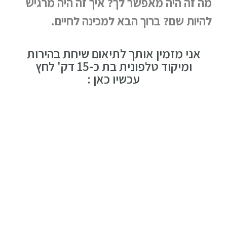
מה זה היה מאפשר לך? איך זה היה מרגיש
להיות שם? ברוך הבא למכינה לחיים.
אני מזמין אותך לתיאום שיחת בהירות
ומיקוד טלפונית בת כ-15 דק' לחץ
עכשיו כאן :