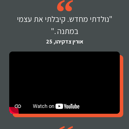
"נולדתי מחדש. קיבלתי את עצמי
במתנה ."
אורין צדקיהו, 25