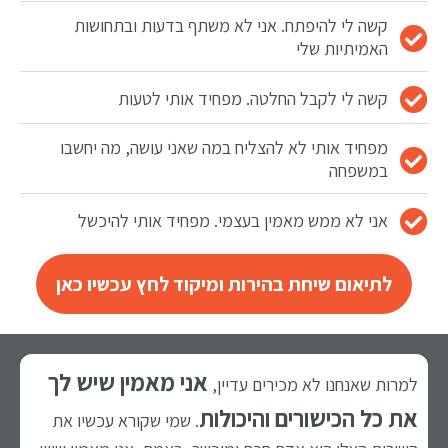
קשה לי להיפתח. אני לא משתף בדעות ובתחושות
האמיתיות שלי
קשה לי לקבל החלטה. מפחיד אותי לטעות
מפחיד אותי לא להצליח במה שאני עושה, מה יחשבו
במשפחה
אני לא ממש מאמין בעצמי. מפחיד אותי להיכשל
לתיאום שיחת בהירות ומיקוד לחץ עכשיו כאן
אני מאמין שיש לך
למרות שאנחנו לא מכירים עדיין,
את כל הכישורים והיכולות
. שמי שקורא עכשיו את