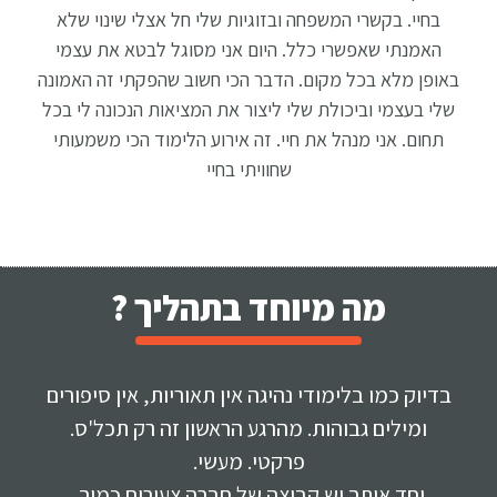
בחיי. בקשרי המשפחה ובזוגיות שלי חל אצלי שינוי שלא
האמנתי שאפשרי כלל. היום אני מסוגל לבטא את עצמי
באופן מלא בכל מקום. הדבר הכי חשוב שהפקתי זה האמונה
שלי בעצמי וביכולת שלי ליצור את המציאות הנכונה לי בכל
תחום. אני מנהל את חיי. זה אירוע הלימוד הכי משמעותי
שחוויתי בחיי
מה מיוחד בתהליך ?
בדיוק כמו בלימודי נהיגה אין תאוריות, אין סיפורים
ומילים גבוהות. מהרגע הראשון זה רק תכל'ס.
פרקטי. מעשי.
יחד איתך יש קבוצה של חברה צעירים כמוך,