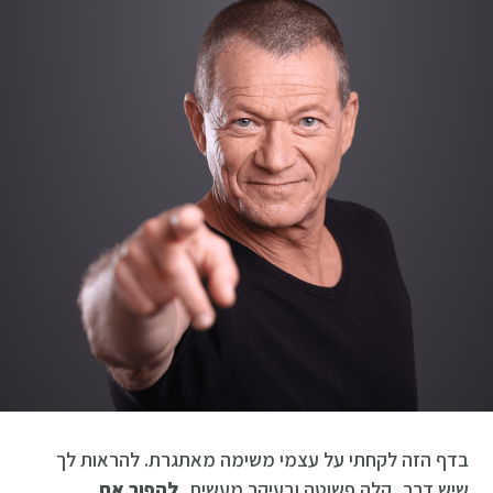
בדף הזה לקחתי על עצמי משימה מאתגרת. להראות לך
שיש דרך, קלה פשוטה ובעיקר מעשית,
להפוך את