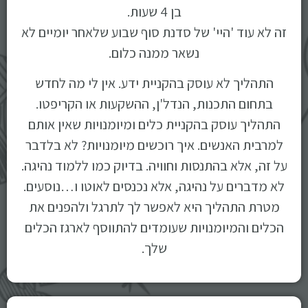
בן 4 שעות.
זה לא עוד 'היי' של סדנת סוף שבוע שלאחר יומיים לא
נשאר ממנה כלום.
התהליך לא עוסק בהקניית ידע. אין לי מה לחדש
בתחום התכנות, הנדל'ן, ההשקעות או הקריפטו.
התהליך עוסק בהקניית כלים ומיומנויות שאין אותם
למרבית האנשים. איך רוכשים מיומנויות? לא בלדבר
על זה, אלא בהתנסות וחוויה. בדיוק כמו ללמוד נהיגה.
לא מדברים על נהיגה, אלא נכנסים לאוטו ו…נוסעים.
מטרת התהליך היא לאפשר לך לתרגל ולהפנים את
הכלים והמיומנויות שעומדים להתווסף לארגז הכלים
שלך.