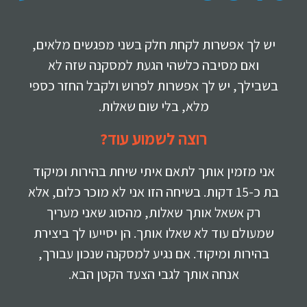
יש לך אפשרות לקחת חלק בשני מפגשים מלאים,
ואם מסיבה כלשהי הגעת למסקנה שזה לא
בשבילך, יש לך אפשרות לפרוש ולקבל החזר כספי
מלא, בלי שום שאלות.
רוצה לשמוע עוד?
אני מזמין אותך לתאם איתי שיחת בהירות ומיקוד
בת כ-15 דקות. בשיחה הזו אני לא מוכר כלום, אלא
רק אשאל אותך שאלות, מהסוג שאני מעריך
שמעולם עוד לא שאלו אותך. הן יסייעו לך ביצירת
בהירות ומיקוד. אם נגיע למסקנה שנכון עבורך,
אנחה אותך לגבי הצעד הקטן הבא.