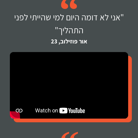
"אני לא דומה היום למי שהייתי לפני
התהליך"
אור פוזילוב, 23