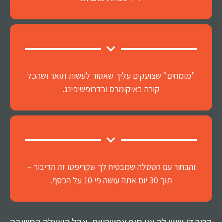
"מומחים" שצועקים עליך שאסור לעשות תואר ושהכל
קורה באיקומרס ובדרופשיפינג.
והבחור עם הטסלה שמבטיח לך שקריפטו זה הדיבור –
תוך 30 יום אתה עושה פי 10 על הכסף.