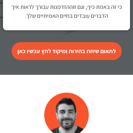
כי זה באמת כיף, וגם זוההזדמנות עבורך לראות איך
הדברים עובדים בחיים האמיתיים שלך.
לתאום שיחת בהירות ומיקוד לחץ עכשיו כאן