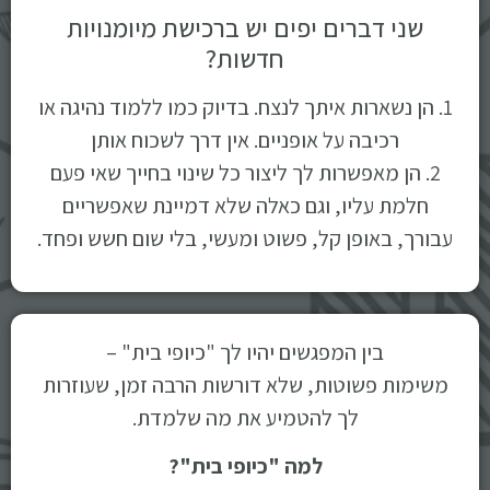
שני דברים יפים יש ברכישת מיומנויות
חדשות?
1. הן נשארות איתך לנצח. בדיוק כמו ללמוד נהיגה או
רכיבה על אופניים. אין דרך לשכוח אותן
2. הן מאפשרות לך ליצור כל שינוי בחייך שאי פעם
חלמת עליו, וגם כאלה שלא דמיינת שאפשריים
עבורך, באופן קל, פשוט ומעשי, בלי שום חשש ופחד.
בין המפגשים יהיו לך "כיופי בית" –
משימות פשוטות, שלא דורשות הרבה זמן, שעוזרות
לך להטמיע את מה שלמדת.
למה "כיופי בית"?