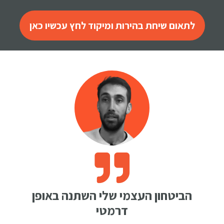
לתאום שיחת בהירות ומיקוד לחץ עכשיו כאן
הביטחון העצמי שלי השתנה באופן
דרמטי