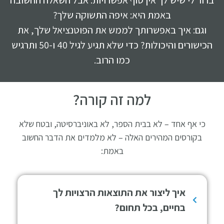
ברור לי שיש לך אין סוף אפשרויות. אבל השאלה החשובה
באמת היא: איפה התשוקה שלך?
וגם: איך באפשרותך לממש את הפוטנציאל שלך, את
הכישורים והיכולות? כדי שלא תגיע לגיל 40 ו-50 ותרגיש
כמו הרוב.
למה זה קורה?
כי אף אחד – לא בבית הספר, לא באוניברסיטה, ובטח שלא
בקורסים המהירים האלה – לא מלמדים את הדבר החשוב
באמת:
איך ליצור את התוצאות הרצויות לך
בחיים, בכל תחום?