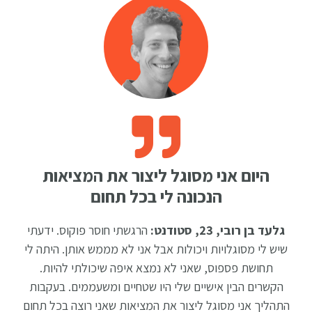
היום אני מסוגל ליצור את המציאות
הנכונה לי בכל תחום
גלעד בן רובי, 23, סטודנט:
הרגשתי חוסר פוקוס. ידעתי
שיש לי מסוגלויות ויכולות אבל אני לא מממש אותן. היתה לי
תחושת פספוס, שאני לא נמצא איפה שיכולתי להיות.
הקשרים הבין אישיים שלי היו שטחיים ומשעממים. בעקבות
התהליך אני מסוגל ליצור את המציאות שאני רוצה בכל תחום