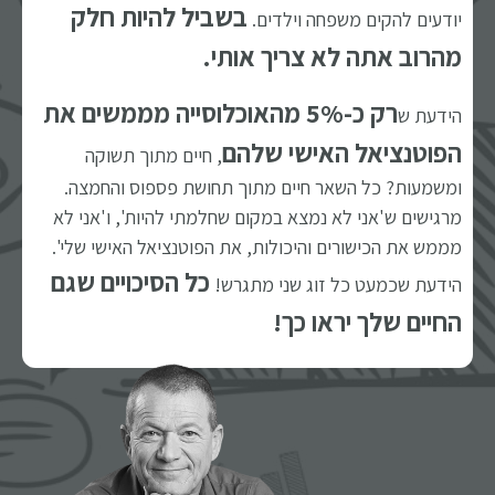
בשביל להיות חלק
יודעים להקים משפחה וילדים.
מהרוב אתה לא צריך אותי.
רק כ-5% מהאוכלוסייה מממשים את
הידעת ש
הפוטנציאל האישי שלהם
, חיים מתוך תשוקה
ומשמעות? כל השאר חיים מתוך תחושת פספוס והחמצה.
מרגישים ש'אני לא נמצא במקום שחלמתי להיות', ו'אני לא
מממש את הכישורים והיכולות, את הפוטנציאל האישי שלי'.
כל הסיכויים שגם
הידעת שכמעט כל זוג שני מתגרש!
החיים שלך יראו כך!