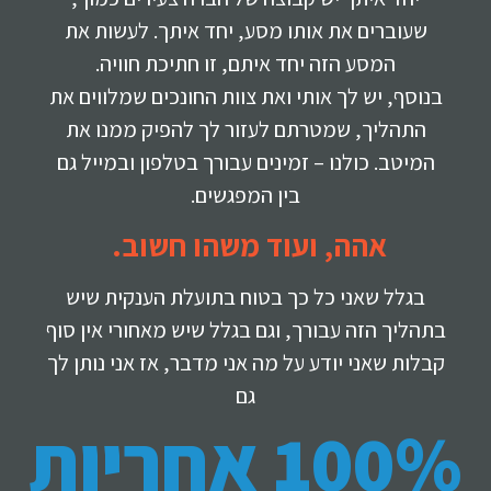
שעוברים את אותו מסע, יחד איתך. לעשות את
המסע הזה יחד איתם, זו חתיכת חוויה.
בנוסף, יש לך אותי ואת צוות החונכים שמלווים את
התהליך, שמטרתם לעזור לך להפיק ממנו את
המיטב. כולנו – זמינים עבורך בטלפון ובמייל גם
בין המפגשים.
אהה, ועוד משהו חשוב.
בגלל שאני כל כך בטוח בתועלת הענקית שיש
בתהליך הזה עבורך, וגם בגלל שיש מאחורי אין סוף
קבלות שאני יודע על מה אני מדבר, אז אני נותן לך
גם
100% אחריות