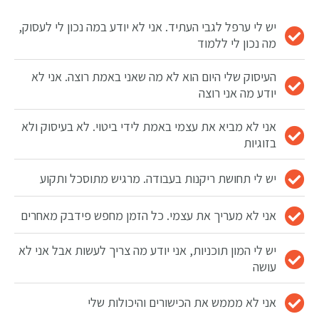
יש לי ערפל לגבי העתיד. אני לא יודע במה נכון לי לעסוק,
מה נכון לי ללמוד
העיסוק שלי היום הוא לא מה שאני באמת רוצה. אני לא
יודע מה אני רוצה
אני לא מביא את עצמי באמת לידי ביטוי. לא בעיסוק ולא
בזוגיות
יש לי תחושת ריקנות בעבודה. מרגיש מתוסכל ותקוע
אני לא מעריך את עצמי. כל הזמן מחפש פידבק מאחרים
יש לי המון תוכניות, אני יודע מה צריך לעשות אבל אני לא
עושה
אני לא מממש את הכישורים והיכולות שלי