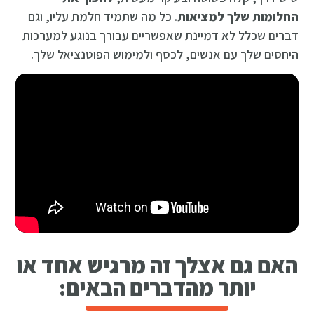
החלומות שלך למציאות
. כל מה שתמיד חלמת עליו, וגם
דברים שכלל לא דמיינת שאפשריים עבורך בנוגע למערכות
היחסים שלך עם אנשים, לכסף ולמימוש הפוטנציאל שלך.
האם גם אצלך זה מרגיש אחד או
יותר מהדברים הבאים: