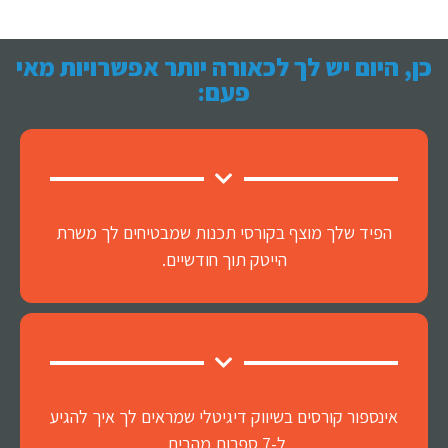
כן, היום יש לך לכאורה יותר אפשרויות מאי
פעם:
הפיד שלך מוצף בקורסי תכנות שמבטיחים לך משרת
הייטק תוך חודשיים.
אינספור קורסים בשיווק דיגיטלי שמראים לך איך להגיע
ל-7 ספרות מהבית.