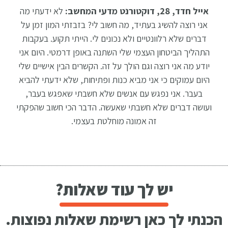
אייל חדד, 28, דוקטורנט מדעי המחשב:
לא ידעתי מה
אני רוצה להשיג בעתיד, מה חשוב לי? בזבזתי המון זמן על
דברים שלא רלוונטיים ולא נכונים לי. הייתי תקוע. בעקבות
התהליך הביטחון העצמי שלי השתנה באופן דרמטי. היום אני
יודע מה אני רוצה וגם הולך על זה. הקשרים הבין אישיים שלי
היום עמוקים כי אני מביא כנות ופתיחות, שלא ידעתי להביא
בעבר. אני נפגש עם אנשים שלא חשבתי שאפגש בעבר,
ועושה דברים שלא חשבתי שאעשה. הדבר הכי חשוב שהפקתי
זה אמונה מוחלטת בעצמי.
יש לך עוד שאלות?
הכנתי לך כאן רשימת שאלות נפוצות.