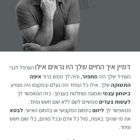
דמיין איך החיים שלך היו נראים אילו
הערפל לגבי
העתיד שלך היה
מתפזר
, והיה לך ממש ברור
איפה
התשוקה
שלך. אילו כל הפחד היה נעלם ובמקומו היה מופיע
ביטחון עצמי
ואמונה מוחלטת בעצמך. כזה המאפשר לך
לעשות צעדים
ממשיים לשם ללא שום חשש ופחד.
המאפשר לך
ליזום
בתחום המקצועי או בתחום האישי.
לבטא
את מי שהינך באמת, מול כל אדם ובכל פורום, בלי שום חשש
ופחד.