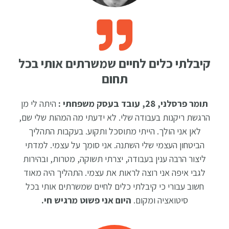
קיבלתי כלים לחיים שמשרתים אותי בכל
תחום
תומר פרסלני, 28, עובד בעסק משפחתי :
היתה לי מן
הרגשת ריקנות בעבודה שלי. לא ידעתי מה המהות שלי שם,
לאן אני הולך. הייתי מתוסכל ותקוע. בעקבות התהליך
הביטחון העצמי שלי השתנה. אני סומך על עצמי. למדתי
ליצור הרבה ענין בעבודה, יצרתי תשוקה, מטרות, ובהירות
לגבי איפה אני רוצה לראות את עצמי. התהליך היה מאוד
חשוב עבורי כי קיבלתי כלים לחיים שמשרתים אותי בכל
סיטואציה ומקום.
היום אני פשוט מרגיש חי.