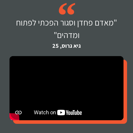
"מאדם פחדן וסגור הפכתי לפתוח
ומדהים"
גיא גרוס, 25