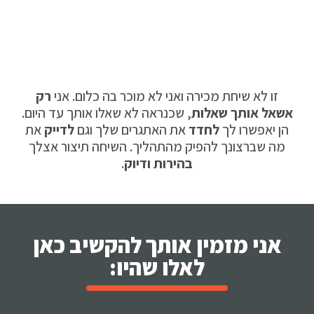
זו לא שיחת מכירה ואני לא מוכר בה כלום. אני
רק
אשאל אותך שאלות
, שכנראה לא שאלו אותך עד היום.
הן יאפשרו לך
לחדד
את האתגרים שלך וגם
לדייק
את
מה שברצונך להפיק מהתהליך. השיחה תיצור אצלך
בהירות ודיוק
.
אני מזמין אותך להקשיב כאן
לאלו שהיו: