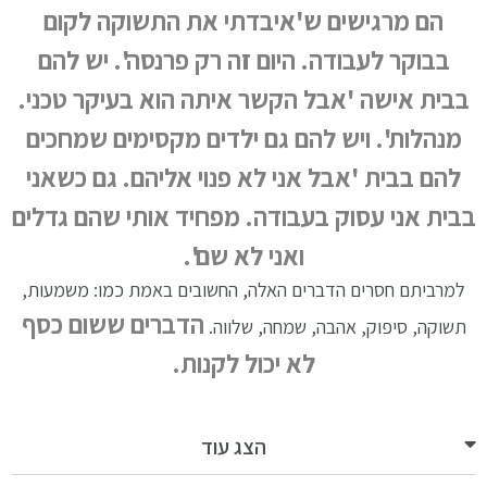
הם מרגישים ש'איבדתי את התשוקה לקום
בבוקר לעבודה. היום זה רק פרנסה'. יש להם
בבית אישה
'אבל הקשר איתה הוא בעיקר טכני.
מנהלות'. ויש להם גם ילדים מקסימים שמחכים
להם בבית 'אבל אני לא פנוי אליהם. גם כשאני
בבית אני עסוק בעבודה. מפחיד אותי שהם גדלים
ואני לא שם'.
למרביתם חסרים הדברים האלה, החשובים באמת כמו: משמעות,
הדברים ששום כסף
תשוקה, סיפוק, אהבה, שמחה, שלווה.
לא יכול לקנות.
הצג עוד